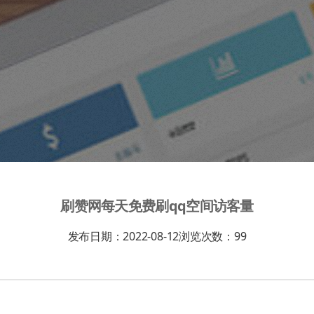
刷赞网每天免费刷qq空间访客量
发布日期：2022-08-12
浏览次数：
99