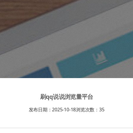
刷qq说说浏览量平台
发布日期：2025-10-18
浏览次数：
35