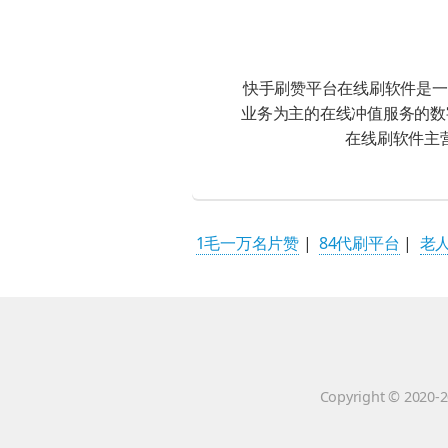
赞的网
快手刷赞平台在线刷软件是一
业务为主的在线冲值服务的数
在线刷软件主
1毛一万名片赞
|
84代刷平台
|
老
Copyright © 2020-