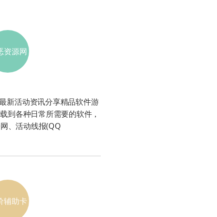
恶资源网
发布最新活动资讯分享精品软件游
下载到各种日常所需要的软件，
网、活动线报(QQ
价辅助卡