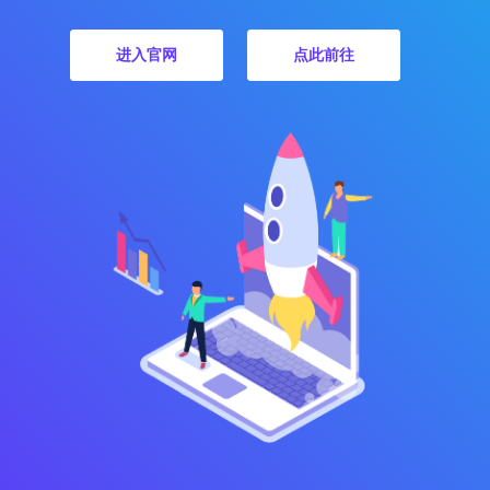
进入官网
点此前往