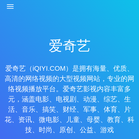
爱奇艺
爱奇艺（iQIYI.COM）是拥有海量、优质、
高清的网络视频的大型视频网站，专业的网
络视频播放平台。爱奇艺影视内容丰富多
元，涵盖电影、电视剧、动漫、综艺、生
活、音乐、搞笑、财经、军事、体育、片
花、资讯、微电影、儿童、母婴、教育、科
技、时尚、原创、公益、游戏