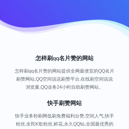
怎样刷qq名片赞的网站
怎样刷qq名片赞的网站提供全网最便宜的QQ名片
刷赞网站,QQ空间说说刷赞平台,在线刷空间说说
浏览量,QQ业务24小时自助刷赞网站。
快手刷赞网站
快手业务秒刷网低刷免费福利台赞,空间人气,快手
粉丝,全民K歌粉丝,鲜花,永久QQ钻,全国最优秀的