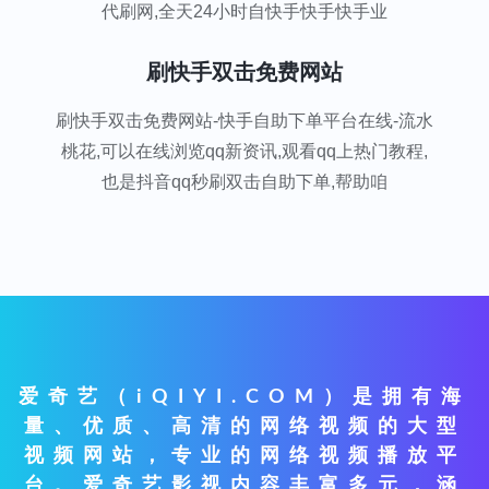
代刷网,全天24小时自快手快手快手业
刷快手双击免费网站
刷快手双击免费网站-快手自助下单平台在线-流水
桃花,可以在线浏览qq新资讯,观看qq上热门教程,
也是抖音qq秒刷双击自助下单,帮助咱
爱奇艺（iQIYI.COM）是拥有海
量、优质、高清的网络视频的大型
视频网站，专业的网络视频播放平
台。爱奇艺影视内容丰富多元，涵