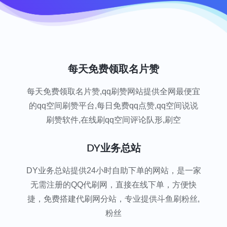
每天免费领取名片赞
每天免费领取名片赞,qq刷赞网站提供全网最便宜
的qq空间刷赞平台,每日免费qq点赞,qq空间说说
刷赞软件,在线刷qq空间评论队形,刷空
DY业务总站
DY业务总站提供24小时自助下单的网站，是一家
无需注册的QQ代刷网，直接在线下单，方便快
捷，免费搭建代刷网分站，专业提供斗鱼刷粉丝,
粉丝