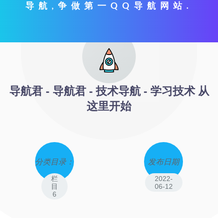
导航,争做第一QQ导航网站.
导航君 - 导航君 - 技术导航 - 学习技术 从
这里开始
分类目录：
发布日期
栏
2022-
目
06-12
6