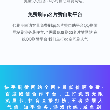
览量,QQ业务24小时自助刷赞网站。
免费刷qq名片赞自助平台
代刷空间访客量免费刷qq名片赞自助平台QQ刷赞
网站刷业务最便宜,全网最低价刷qq名片赞网站,在
线QQ刷赞平台,我们主打qq空间刷人气
快手刷赞网站全网+最低价啊免费-
百度诚信合作平台，主打免费无限
流量卡,抖音直播打榜,王者荣耀人
气值,知乎业务,游戏代练,咸鱼刷