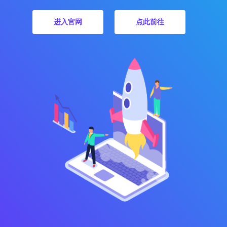
进入官网
点此前往