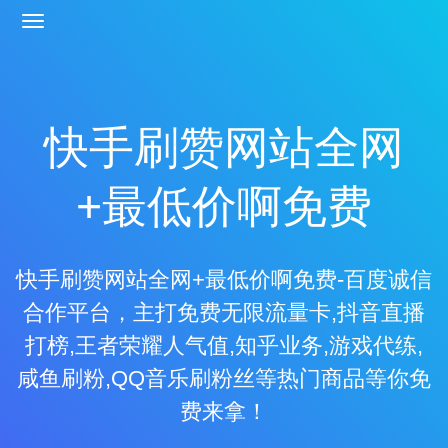
快手刷赞网站全网
+最低价啊免费
快手刷赞网站全网+最低价啊免费-百度诚信
合作平台，主打免费无限流量卡,抖音直播
打榜,王者荣耀人气值,知乎业务,游戏代练,
咸鱼刷粉,QQ音乐刷粉丝等热门商品等你免
费来拿！