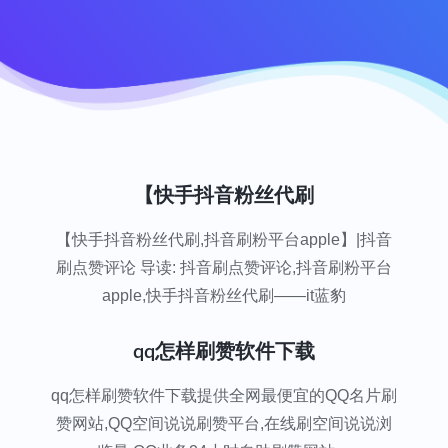
【快手抖音粉丝代刷
【快手抖音粉丝代刷,抖音刷粉平台apple】|抖音
刷点赞评论 导读: 抖音刷点赞评论,抖音刷粉平台
apple,快手抖音粉丝代刷——it蓝豹
qq怎样刷赞软件下载
qq怎样刷赞软件下载提供全网最便宜的QQ名片刷
赞网站,QQ空间说说刷赞平台,在线刷空间说说浏