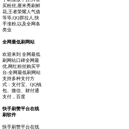
买粉丝,厘米秀刷鲜
花,王者荣耀人气值
等等,QQ群拉人,快
手涨粉,以及全网各
类业
全网最低刷网站
欢迎来到 全网最低
刷网站口碑全网最
优,网红粉丝购买平
台-全网最低刷网站
支持多种支付方
式：支付宝、QQ钱
包、微信、财付通
支付，百度
快手刷赞平台在线
刷软件
快手刷赞平台在线