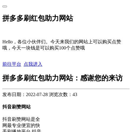
拼多多刷红包助力网站
Hello，各位小伙伴们。今天来我们的网站上可以购买点赞
哦，今天一块钱是可以购买100个点赞哦
前往平台
点我进入
拼多多刷红包助力网站：感谢您的来访
发布日期：2022-07-28
浏览次数：
43
抖音刷赞网站
抖音刷赞网站是全
网最专业便宜的快
手刷播放平台,抖音