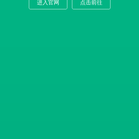
进入官网
点击前往