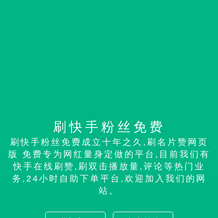
刷快手粉丝免费
刷快手粉丝免费成立十年之久,刷名片赞网页
版 免费专为网红量身定做的平台,目前我们有
快手在线刷赞,刷双击播放量,评论等热门业
务,24小时自助下单平台,欢迎加入我们的网
站。